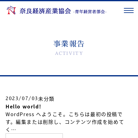
事業報告
ACTIVITY
未分類
2023/07/03
Hello world!
WordPress へようこそ。こちらは最初の投稿で
す。編集または削除し、コンテンツ作成を始めて
く…